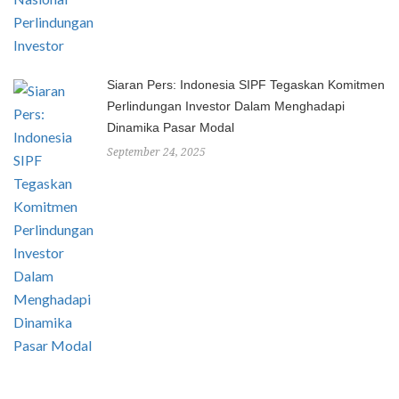
Siaran Pers: Indonesia SIPF Tegaskan Komitmen
Perlindungan Investor Dalam Menghadapi
Dinamika Pasar Modal
September 24, 2025