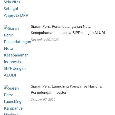
Siaran Pers: Penandatanganan Nota
Kesepahaman Indonesia SIPF dengan ALUDI
November 20, 2025
Siaran Pers: Launching Kampanye Nasional
Perlindungan Investor
October 07, 2025