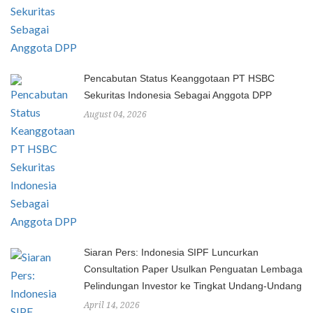
Pencabutan Status Keanggotaan PT HSBC
Sekuritas Indonesia Sebagai Anggota DPP
August 04, 2026
Siaran Pers: Indonesia SIPF Luncurkan
Consultation Paper Usulkan Penguatan Lembaga
Pelindungan Investor ke Tingkat Undang-Undang
April 14, 2026