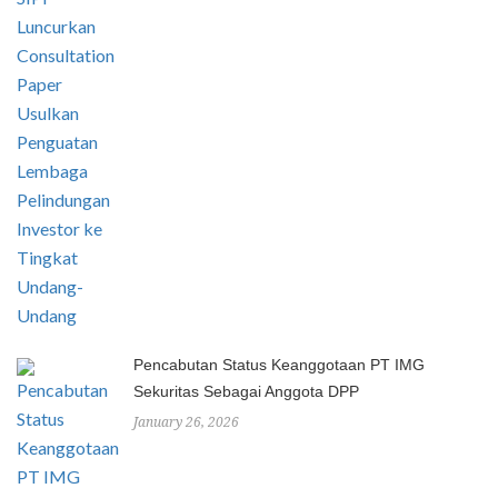
Pencabutan Status Keanggotaan PT IMG
Sekuritas Sebagai Anggota DPP
January 26, 2026