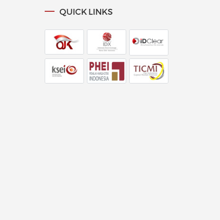
QUICK LINKS