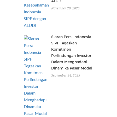
ALUDI
November 20, 2025
Siaran Pers: Indonesia
SIPF Tegaskan
Komitmen
Perlindungan Investor
Dalam Menghadapi
Dinamika Pasar Modal
September 24, 2025