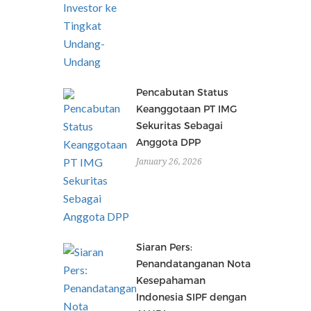
Pencabutan Status
Keanggotaan PT IMG
Sekuritas Sebagai
Anggota DPP
January 26, 2026
Siaran Pers:
Penandatanganan Nota
Kesepahaman
Indonesia SIPF dengan