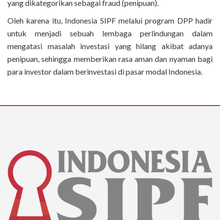
yang dikategorikan sebagai fraud (penipuan).
Oleh karena itu, Indonesia SIPF melalui program DPP hadir
untuk menjadi sebuah lembaga perlindungan dalam
mengatasi masalah investasi yang hilang akibat adanya
penipuan, sehingga memberikan rasa aman dan nyaman bagi
para investor dalam berinvestasi di pasar modal Indonesia.