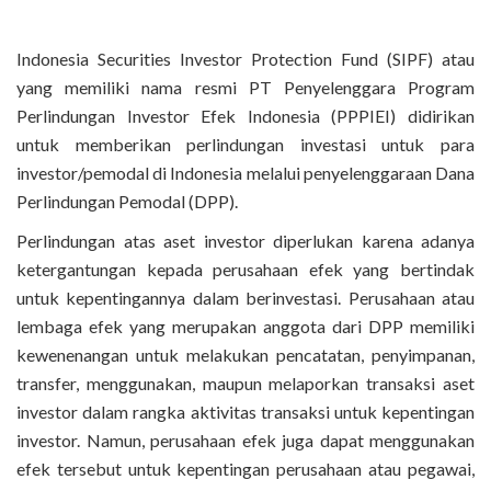
Indonesia Securities Investor Protection Fund (SIPF) atau
yang memiliki nama resmi PT Penyelenggara Program
Perlindungan Investor Efek Indonesia (PPPIEI) didirikan
untuk memberikan perlindungan investasi untuk para
investor/pemodal di Indonesia melalui penyelenggaraan Dana
Perlindungan Pemodal (DPP).
Perlindungan atas aset investor diperlukan karena adanya
ketergantungan kepada perusahaan efek yang bertindak
untuk kepentingannya dalam berinvestasi. Perusahaan atau
lembaga efek yang merupakan anggota dari DPP memiliki
kewenenangan untuk melakukan pencatatan, penyimpanan,
transfer, menggunakan, maupun melaporkan transaksi aset
investor dalam rangka aktivitas transaksi untuk kepentingan
investor. Namun, perusahaan efek juga dapat menggunakan
efek tersebut untuk kepentingan perusahaan atau pegawai,