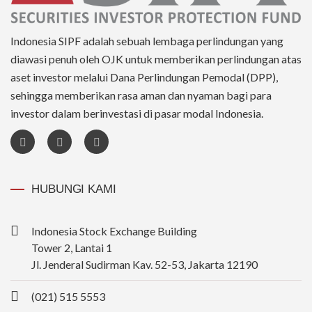
Indonesia SIPF adalah sebuah lembaga perlindungan yang
diawasi penuh oleh OJK untuk memberikan perlindungan atas
aset investor melalui Dana Perlindungan Pemodal (DPP),
sehingga memberikan rasa aman dan nyaman bagi para
investor dalam berinvestasi di pasar modal Indonesia.
HUBUNGI KAMI
Indonesia Stock Exchange Building
Tower 2, Lantai 1
Jl. Jenderal Sudirman Kav. 52-53, Jakarta 12190
(021) 515 5553