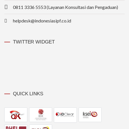
0811 3336 5553 (Layanan Konsultasi dan Pengaduan)
helpdesk@indonesiasipf.co.id
TWITTER WIDGET
QUICK LINKS