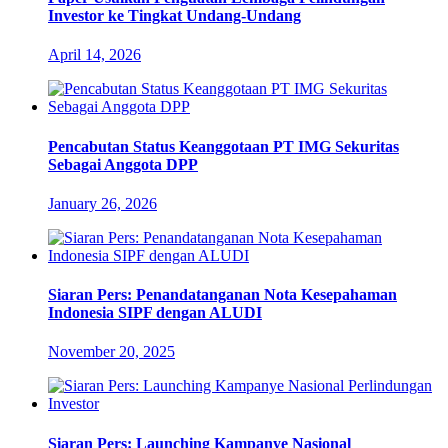
Investor ke Tingkat Undang-Undang
April 14, 2026
Pencabutan Status Keanggotaan PT IMG Sekuritas
Sebagai Anggota DPP
January 26, 2026
Siaran Pers: Penandatanganan Nota Kesepahaman
Indonesia SIPF dengan ALUDI
November 20, 2025
Siaran Pers: Launching Kampanye Nasional