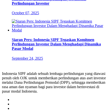
Perlindungan Investor
October 07, 2025
Siaran Pers: Indonesia SIPF Tegaskan Komitmen
Perlindungan Investor Dalam Menghadapi Dinamika
Pasar Modal
September 24, 2025
Indonesia SIPF adalah sebuah lembaga perlindungan yang diawasi
penuh oleh OJK untuk memberikan perlindungan atas aset investor
melalui Dana Perlindungan Pemodal (DPP), sehingga memberikan
rasa aman dan nyaman bagi para investor dalam berinvestasi di
pasar modal Indonesia.