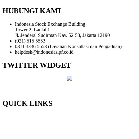
HUBUNGI KAMI
Indonesia Stock Exchange Building
Tower 2, Lantai 1
Jl. Jenderal Sudirman Kav. 52-53, Jakarta 12190
(021) 515 5553
0811 3336 5553 (Layanan Konsultasi dan Pengaduan)
helpdesk@indonesiasipf.co.id
TWITTER WIDGET
QUICK LINKS