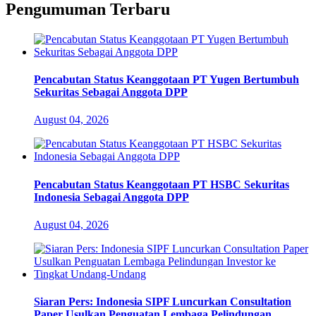
Pengumuman Terbaru
Pencabutan Status Keanggotaan PT Yugen Bertumbuh
Sekuritas Sebagai Anggota DPP
August 04, 2026
Pencabutan Status Keanggotaan PT HSBC Sekuritas
Indonesia Sebagai Anggota DPP
August 04, 2026
Siaran Pers: Indonesia SIPF Luncurkan Consultation
Paper Usulkan Penguatan Lembaga Pelindungan