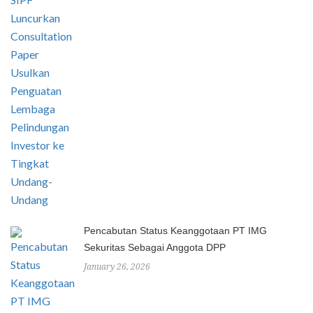
Pencabutan Status Keanggotaan PT IMG
Sekuritas Sebagai Anggota DPP
January 26, 2026