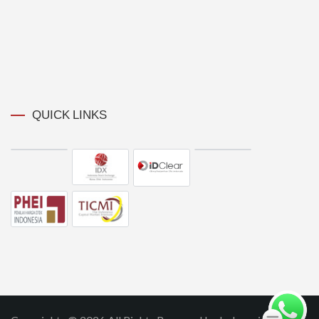
QUICK LINKS