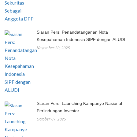
Siaran Pers: Penandatanganan Nota
Kesepahaman Indonesia SIPF dengan ALUDI
November 20, 2025
Siaran Pers: Launching Kampanye Nasional
Perlindungan Investor
October 07, 2025