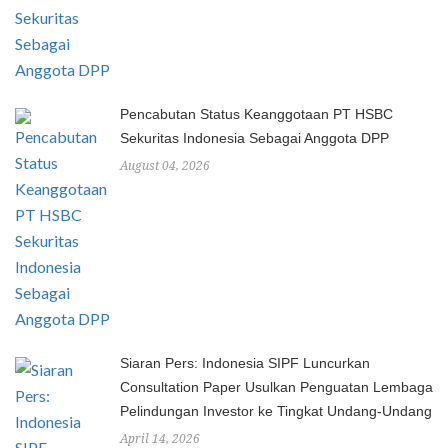
Pencabutan Status Keanggotaan PT HSBC
Sekuritas Indonesia Sebagai Anggota DPP
August 04, 2026
Siaran Pers: Indonesia SIPF Luncurkan
Consultation Paper Usulkan Penguatan Lembaga
Pelindungan Investor ke Tingkat Undang-Undang
April 14, 2026