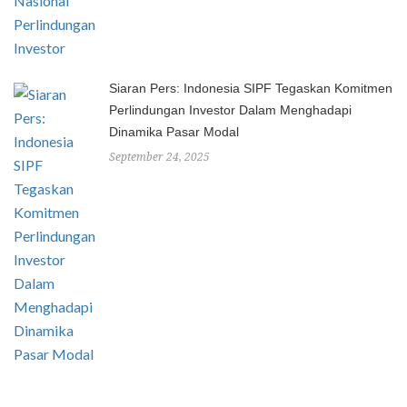
Siaran Pers: Indonesia SIPF Tegaskan Komitmen
Perlindungan Investor Dalam Menghadapi
Dinamika Pasar Modal
September 24, 2025