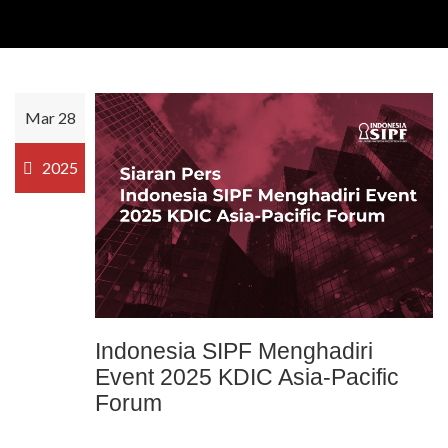
Mar 28
2025
Indonesia SIPF Menghadiri
Event 2025 KDIC Asia-Pacific
Forum