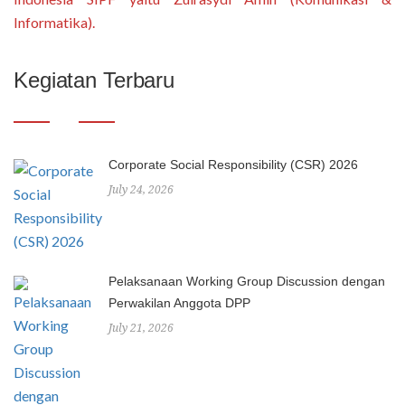
Informatika).
Kegiatan Terbaru
Corporate Social Responsibility (CSR) 2026
July 24, 2026
Pelaksanaan Working Group Discussion dengan
Perwakilan Anggota DPP
July 21, 2026