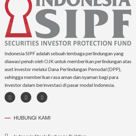
Indonesia SIPF adalah sebuah lembaga perlindungan yang
diawasi penuh oleh OJK untuk memberikan perlindungan atas
aset investor melalui Dana Perlindungan Pemodal (DPP),
sehingga memberikan rasa aman dan nyaman bagi para
investor dalam berinvestasi di pasar modal Indonesia.
HUBUNGI KAMI