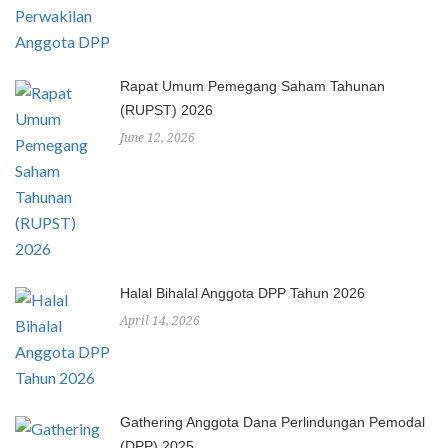
Rapat Umum Pemegang Saham Tahunan
(RUPST) 2026
June 12, 2026
Halal Bihalal Anggota DPP Tahun 2026
April 14, 2026
Gathering Anggota Dana Perlindungan Pemodal
(DPP) 2025