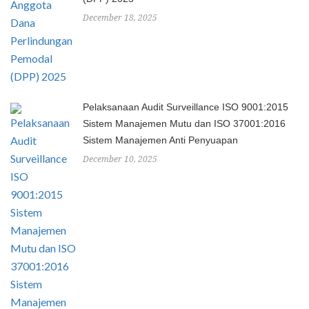
December 18, 2025
Pelaksanaan Audit Surveillance ISO 9001:2015
Sistem Manajemen Mutu dan ISO 37001:2016
Sistem Manajemen Anti Penyuapan
December 10, 2025