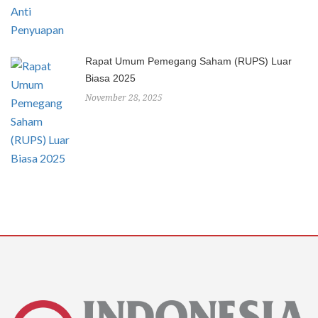
Rapat Umum Pemegang Saham (RUPS) Luar
Biasa 2025
November 28, 2025