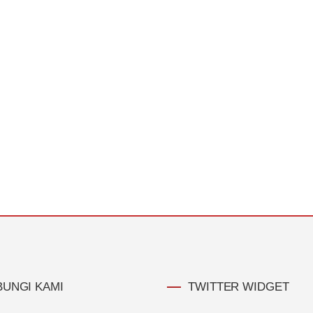
UNGI KAMI
TWITTER WIDGET