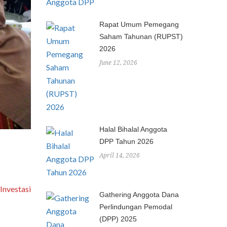
Rapat Umum Pemegang
Saham Tahunan (RUPST)
2026
June 12, 2026
Halal Bihalal Anggota
DPP Tahun 2026
April 14, 2026
Investasi
Gathering Anggota Dana
Perlindungan Pemodal
(DPP) 2025