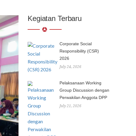
Kegiatan Terbaru
Corporate Social
Responsibility (CSR)
2026
July 24, 2026
Pelaksanaan Working
Group Discussion dengan
Perwakilan Anggota DPP
July 21, 2026