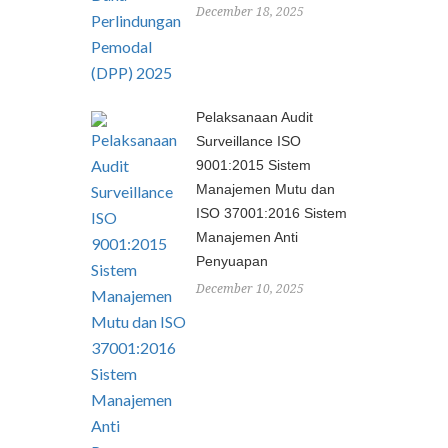
December 18, 2025
Pelaksanaan Audit
Surveillance ISO
9001:2015 Sistem
Manajemen Mutu dan
ISO 37001:2016 Sistem
Manajemen Anti
Penyuapan
December 10, 2025