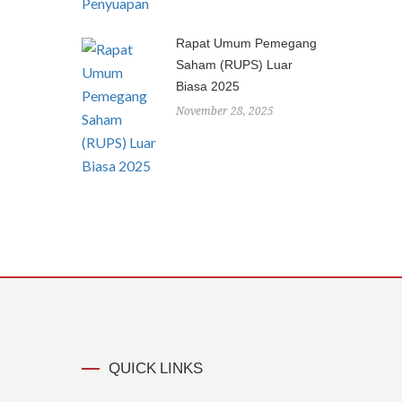
Rapat Umum Pemegang
Saham (RUPS) Luar
Biasa 2025
November 28, 2025
QUICK LINKS