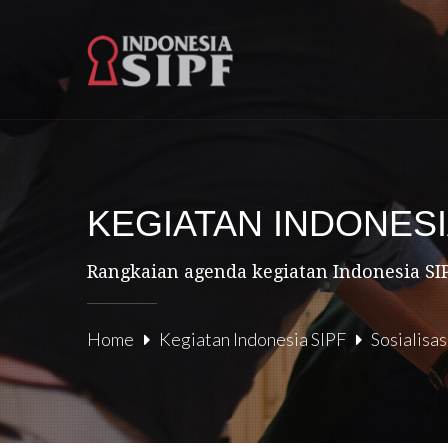
KEGIATAN INDONESI
Rangkaian agenda kegiatan Indonesia SIP
Home
Kegiatan Indonesia SIPF
Sosialisa