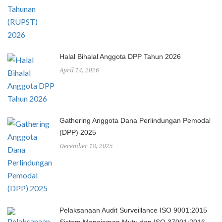
Halal Bihalal Anggota DPP Tahun 2026
April 14, 2026
Gathering Anggota Dana Perlindungan Pemodal
(DPP) 2025
December 18, 2025
Pelaksanaan Audit Surveillance ISO 9001:2015