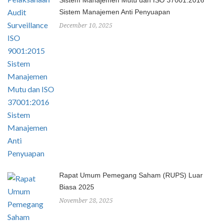
Sistem Manajemen Mutu dan ISO 37001:2016
Sistem Manajemen Anti Penyuapan
December 10, 2025
Rapat Umum Pemegang Saham (RUPS) Luar
Biasa 2025
November 28, 2025