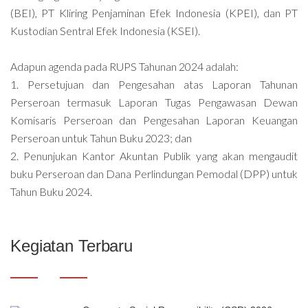
(BEI), PT Kliring Penjaminan Efek Indonesia (KPEI), dan PT
Kustodian Sentral Efek Indonesia (KSEI).
Adapun agenda pada RUPS Tahunan 2024 adalah:
1. Persetujuan dan Pengesahan atas Laporan Tahunan
Perseroan termasuk Laporan Tugas Pengawasan Dewan
Komisaris Perseroan dan Pengesahan Laporan Keuangan
Perseroan untuk Tahun Buku 2023; dan
2. Penunjukan Kantor Akuntan Publik yang akan mengaudit
buku Perseroan dan Dana Perlindungan Pemodal (DPP) untuk
Tahun Buku 2024.
Kegiatan Terbaru