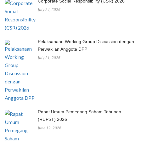
Corporate Social Responsibility (CSR) 2026
July 24, 2026
Pelaksanaan Working Group Discussion dengan
Perwakilan Anggota DPP
July 21, 2026
Rapat Umum Pemegang Saham Tahunan
(RUPST) 2026
June 12, 2026