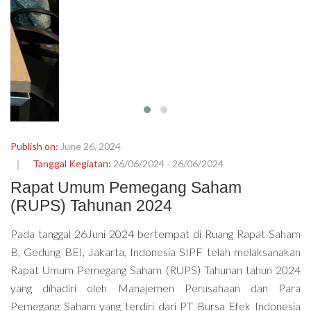
Publish on:
June 26, 2024
Tanggal Kegiatan:
26/06/2024 - 26/06/2024
Rapat Umum Pemegang Saham
(RUPS) Tahunan 2024
Pada tanggal 26Juni 2024 bertempat di Ruang Rapat Saham
B, Gedung BEI, Jakarta, Indonesia SIPF telah melaksanakan
Rapat Umum Pemegang Saham (RUPS) Tahunan tahun 2024
yang dihadiri oleh Manajemen Perusahaan dan Para
Pemegang Saham yang terdiri dari PT Bursa Efek Indonesia