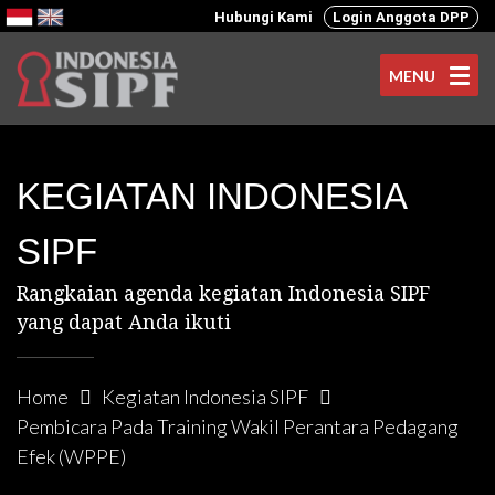
Hubungi Kami
Login Anggota DPP
MENU
KEGIATAN INDONESIA
SIPF
Rangkaian agenda kegiatan Indonesia SIPF
yang dapat Anda ikuti
Home
Kegiatan Indonesia SIPF
Pembicara Pada Training Wakil Perantara Pedagang
Efek (WPPE)