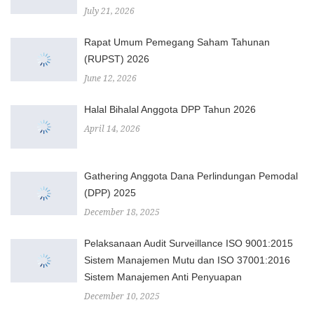
July 21, 2026
Rapat Umum Pemegang Saham Tahunan
(RUPST) 2026
June 12, 2026
Halal Bihalal Anggota DPP Tahun 2026
April 14, 2026
Gathering Anggota Dana Perlindungan Pemodal
(DPP) 2025
December 18, 2025
Pelaksanaan Audit Surveillance ISO 9001:2015
Sistem Manajemen Mutu dan ISO 37001:2016
Sistem Manajemen Anti Penyuapan
December 10, 2025