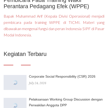
Perantara Pedagang Efek (WPPE)
Bapak Muhammad Arif (Kepala Divisi Operasional) menjadi
pembicara pada training WPPE di TICMI. Materi yang
dibawakan mengenai fungsi dan peran Indonesia SIPF di Pasar
Modal Indonesia.
Kegiatan Terbaru
Corporate Social Responsibility (CSR) 2026
July 24, 2026
Pelaksanaan Working Group Discussion dengan
Perwakilan Anggota DPP