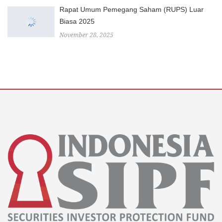
Rapat Umum Pemegang Saham (RUPS) Luar
Biasa 2025
November 28, 2025