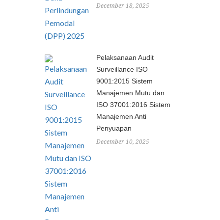
December 18, 2025
Pelaksanaan Audit
Surveillance ISO
9001:2015 Sistem
Manajemen Mutu dan
ISO 37001:2016 Sistem
Manajemen Anti
Penyuapan
December 10, 2025