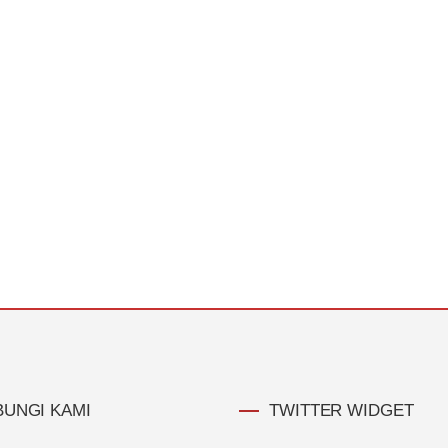
UNGI KAMI
TWITTER WIDGET