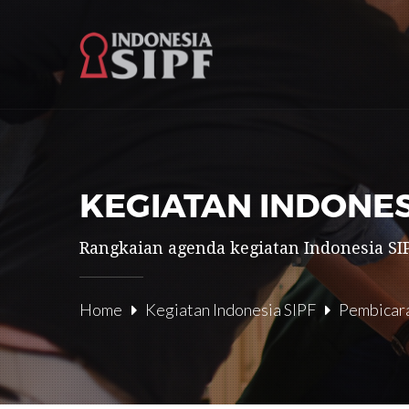
KEGIATAN INDONES
Rangkaian agenda kegiatan Indonesia SIP
Home
Kegiatan Indonesia SIPF
Pembicar