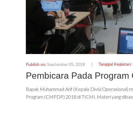
Tanggal Kegiatan:
Publish on:
September 05, 2018
Pembicara Pada Program
Bapak Muhammad Arif (Kepala Divisi Operasional) 
Program (CMPDP) 2018 di TICMI. Materi yang dibawa