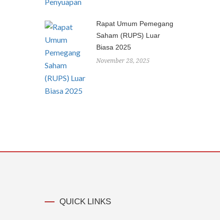
Rapat Umum Pemegang
Saham (RUPS) Luar
Biasa 2025
November 28, 2025
QUICK LINKS