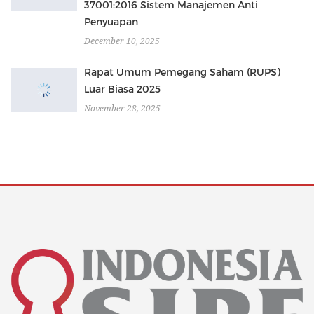
37001:2016 Sistem Manajemen Anti
Penyuapan
December 10, 2025
Rapat Umum Pemegang Saham (RUPS)
Luar Biasa 2025
November 28, 2025