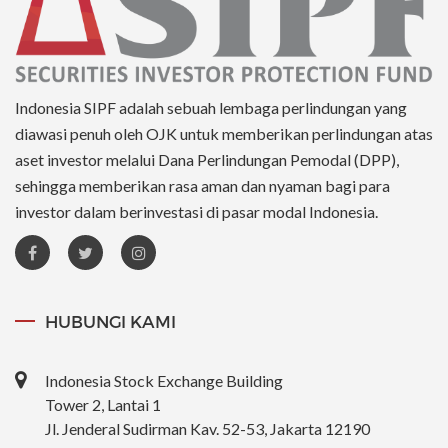
Indonesia SIPF adalah sebuah lembaga perlindungan yang
diawasi penuh oleh OJK untuk memberikan perlindungan atas
aset investor melalui Dana Perlindungan Pemodal (DPP),
sehingga memberikan rasa aman dan nyaman bagi para
investor dalam berinvestasi di pasar modal Indonesia.
HUBUNGI KAMI
Indonesia Stock Exchange Building
Tower 2, Lantai 1
Jl. Jenderal Sudirman Kav. 52-53, Jakarta 12190