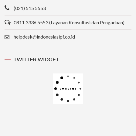
(021) 515 5553
0811 3336 5553 (Layanan Konsultasi dan Pengaduan)
helpdesk@indonesiasipf.co.id
TWITTER WIDGET