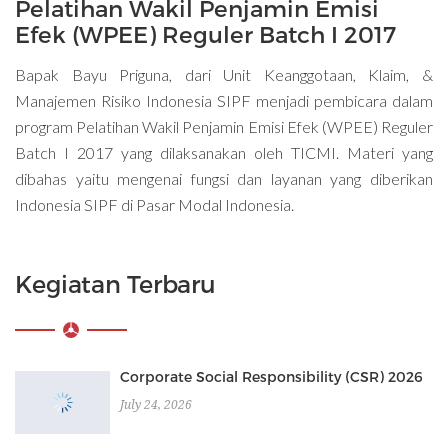
Pelatihan Wakil Penjamin Emisi
Efek (WPEE) Reguler Batch I 2017
Bapak Bayu Priguna, dari Unit Keanggotaan, Klaim, &
Manajemen Risiko Indonesia SIPF menjadi pembicara dalam
program Pelatihan Wakil Penjamin Emisi Efek (WPEE) Reguler
Batch I 2017 yang dilaksanakan oleh TICMI. Materi yang
dibahas yaitu mengenai fungsi dan layanan yang diberikan
Indonesia SIPF di Pasar Modal Indonesia.
Kegiatan Terbaru
Corporate Social Responsibility (CSR) 2026
July 24, 2026