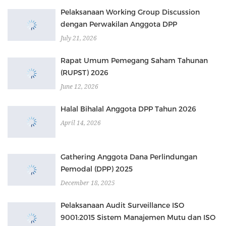
Pelaksanaan Working Group Discussion
dengan Perwakilan Anggota DPP
July 21, 2026
Rapat Umum Pemegang Saham Tahunan
(RUPST) 2026
June 12, 2026
Halal Bihalal Anggota DPP Tahun 2026
April 14, 2026
Gathering Anggota Dana Perlindungan
Pemodal (DPP) 2025
December 18, 2025
Pelaksanaan Audit Surveillance ISO
9001:2015 Sistem Manajemen Mutu dan ISO