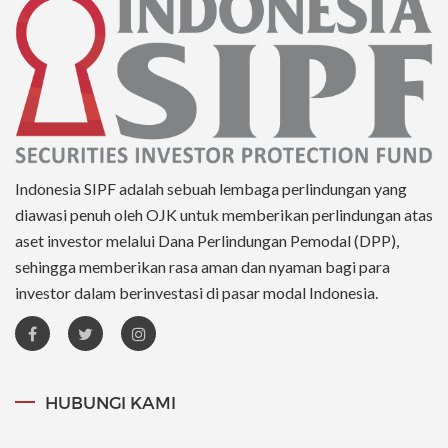
Indonesia SIPF adalah sebuah lembaga perlindungan yang
diawasi penuh oleh OJK untuk memberikan perlindungan atas
aset investor melalui Dana Perlindungan Pemodal (DPP),
sehingga memberikan rasa aman dan nyaman bagi para
investor dalam berinvestasi di pasar modal Indonesia.
HUBUNGI KAMI