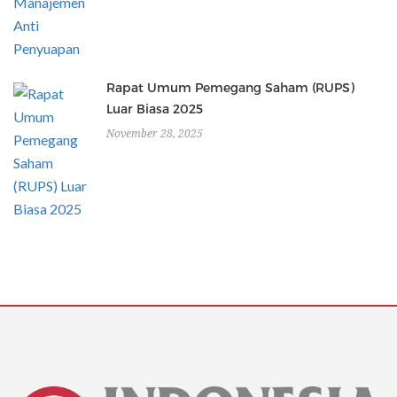
Rapat Umum Pemegang Saham (RUPS)
Luar Biasa 2025
November 28, 2025