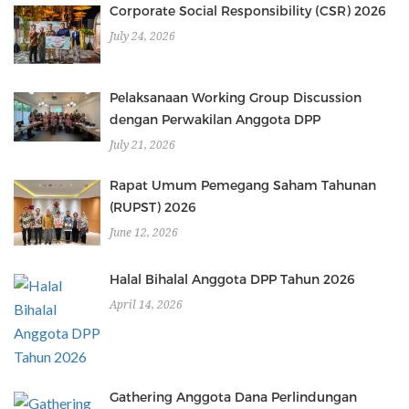
Corporate Social Responsibility (CSR) 2026
July 24, 2026
Pelaksanaan Working Group Discussion
dengan Perwakilan Anggota DPP
July 21, 2026
Rapat Umum Pemegang Saham Tahunan
(RUPST) 2026
June 12, 2026
Halal Bihalal Anggota DPP Tahun 2026
April 14, 2026
Gathering Anggota Dana Perlindungan