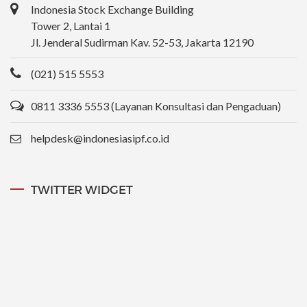
Indonesia Stock Exchange Building
Tower 2, Lantai 1
Jl. Jenderal Sudirman Kav. 52-53, Jakarta 12190
(021) 515 5553
0811 3336 5553 (Layanan Konsultasi dan Pengaduan)
helpdesk@indonesiasipf.co.id
TWITTER WIDGET