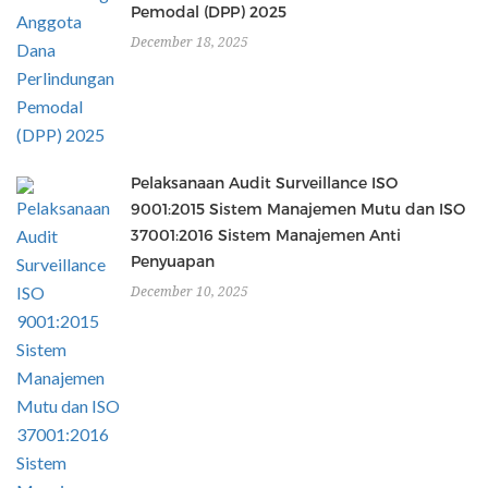
Pemodal (DPP) 2025
December 18, 2025
Pelaksanaan Audit Surveillance ISO
9001:2015 Sistem Manajemen Mutu dan ISO
37001:2016 Sistem Manajemen Anti
Penyuapan
December 10, 2025