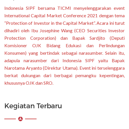
Indonesia SIPF bersama TICMI menyelenggarakan event
International Capital Market Conference 2021 dengan tema
“Protection of Investor in the Capital Market”. Acara ini turut
dihadiri oleh Ibu Josephine Wang (CEO Securities Investor
Protection Corporation) dan Bapak Sardjito (Deputi
Komisioner OJK Bidang Edukasi dan Perlindungan
Konsumen) yang bertindak sebagai narasumber. Selain itu,
adapula narasumber dari Indonesia SIPF yaitu Bapak
Narotama Aryanto (Direktur Utama). Event ini terselenggara
berkat dukungan dari berbagai pemangku kepentingan,
khususnya OJK dan SRO.
Kegiatan Terbaru