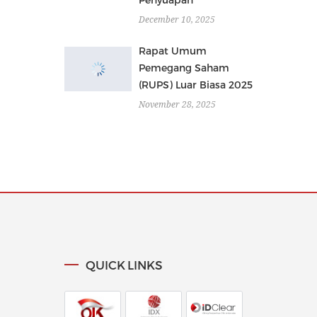
December 10, 2025
Rapat Umum
Pemegang Saham
(RUPS) Luar Biasa 2025
November 28, 2025
QUICK LINKS