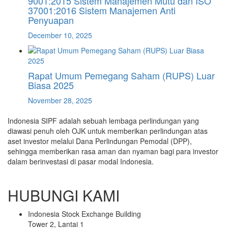
9001:2015 Sistem Manajemen Mutu dan ISO
37001:2016 Sistem Manajemen Anti
Penyuapan
December 10, 2025
Rapat Umum Pemegang Saham (RUPS) Luar
Biasa 2025
November 28, 2025
Indonesia SIPF adalah sebuah lembaga perlindungan yang
diawasi penuh oleh OJK untuk memberikan perlindungan atas
aset investor melalui Dana Perlindungan Pemodal (DPP),
sehingga memberikan rasa aman dan nyaman bagi para investor
dalam berinvestasi di pasar modal Indonesia.
HUBUNGI KAMI
Indonesia Stock Exchange Building
Tower 2, Lantai 1