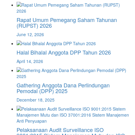
Rapat Umum Pemegang Saham Tahunan
(RUPST) 2026
June 12, 2026
Halal Bihalal Anggota DPP Tahun 2026
April 14, 2026
Gathering Anggota Dana Perlindungan
Pemodal (DPP) 2025
December 18, 2025
Pelaksanaan Audit Surveillance ISO