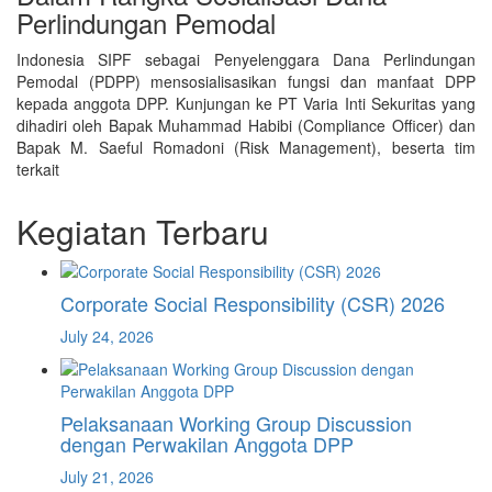
Perlindungan Pemodal
Indonesia SIPF sebagai Penyelenggara Dana Perlindungan
Pemodal (PDPP) mensosialisasikan fungsi dan manfaat DPP
kepada anggota DPP. Kunjungan ke PT Varia Inti Sekuritas yang
dihadiri oleh Bapak Muhammad Habibi (Compliance Officer) dan
Bapak M. Saeful Romadoni (Risk Management), beserta tim
terkait
Kegiatan Terbaru
Corporate Social Responsibility (CSR) 2026
July 24, 2026
Pelaksanaan Working Group Discussion
dengan Perwakilan Anggota DPP
July 21, 2026