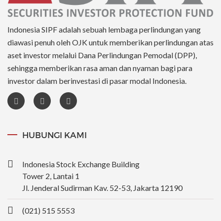
Indonesia SIPF adalah sebuah lembaga perlindungan yang
diawasi penuh oleh OJK untuk memberikan perlindungan atas
aset investor melalui Dana Perlindungan Pemodal (DPP),
sehingga memberikan rasa aman dan nyaman bagi para
investor dalam berinvestasi di pasar modal Indonesia.
HUBUNGI KAMI
Indonesia Stock Exchange Building
Tower 2, Lantai 1
Jl. Jenderal Sudirman Kav. 52-53, Jakarta 12190
(021) 515 5553