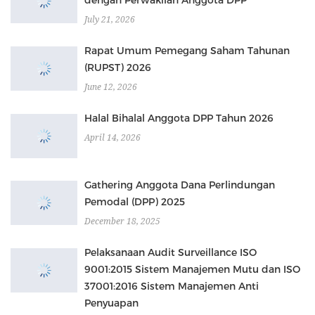
July 21, 2026
Rapat Umum Pemegang Saham Tahunan
(RUPST) 2026
June 12, 2026
Halal Bihalal Anggota DPP Tahun 2026
April 14, 2026
Gathering Anggota Dana Perlindungan
Pemodal (DPP) 2025
December 18, 2025
Pelaksanaan Audit Surveillance ISO
9001:2015 Sistem Manajemen Mutu dan ISO
37001:2016 Sistem Manajemen Anti
Penyuapan