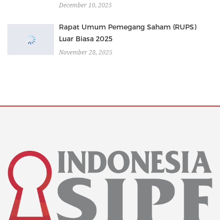
December 10, 2025
Rapat Umum Pemegang Saham (RUPS)
Luar Biasa 2025
November 28, 2025