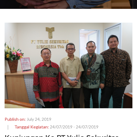
Publish on:
July 24, 2019
Tanggal Kegiatan:
24/07/2019 - 24/07/2019