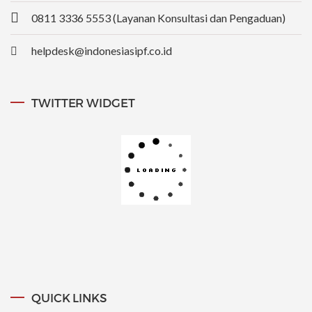
0811 3336 5553 (Layanan Konsultasi dan Pengaduan)
helpdesk@indonesiasipf.co.id
TWITTER WIDGET
QUICK LINKS