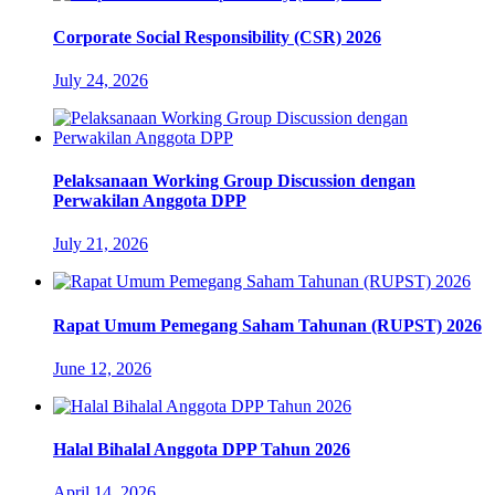
Corporate Social Responsibility (CSR) 2026
July 24, 2026
Pelaksanaan Working Group Discussion dengan
Perwakilan Anggota DPP
July 21, 2026
Rapat Umum Pemegang Saham Tahunan (RUPST) 2026
June 12, 2026
Halal Bihalal Anggota DPP Tahun 2026
April 14, 2026