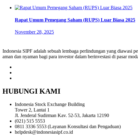
Rapat Umum Pemegang Saham (RUPS) Luar Biasa 2025
November 28, 2025
Indonesia SIPF adalah sebuah lembaga perlindungan yang diawasi p
aman dan nyaman bagi para investor dalam berinvestasi di pasar moda
HUBUNGI KAMI
Indonesia Stock Exchange Building
Tower 2, Lantai 1
Jl. Jenderal Sudirman Kav. 52-53, Jakarta 12190
(021) 515 5553
0811 3336 5553 (Layanan Konsultasi dan Pengaduan)
helpdesk@indonesiasipf.co.id