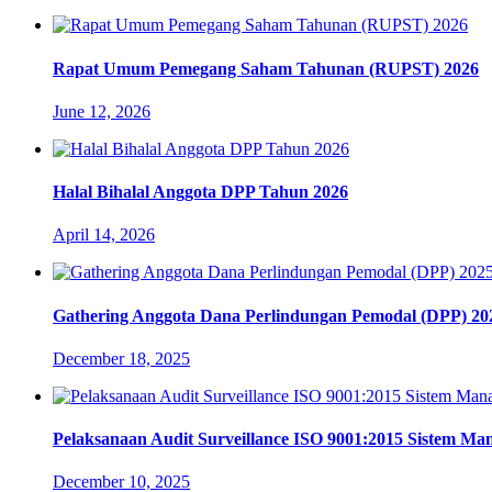
Rapat Umum Pemegang Saham Tahunan (RUPST) 2026
June 12, 2026
Halal Bihalal Anggota DPP Tahun 2026
April 14, 2026
Gathering Anggota Dana Perlindungan Pemodal (DPP) 20
December 18, 2025
Pelaksanaan Audit Surveillance ISO 9001:2015 Sistem M
December 10, 2025