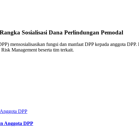
 Rangka Sosialisasi Dana Perlindungan Pemodal
PP) mensosialisasikan fungsi dan manfaat DPP kepada anggota DPP. K
Risk Management beserta tim terkait.
an Anggota DPP