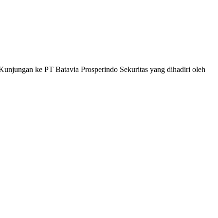
unjungan ke PT Batavia Prosperindo Sekuritas yang dihadiri oleh