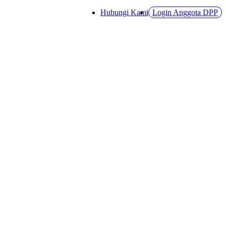
Hubungi Kami
Login Anggota DPP