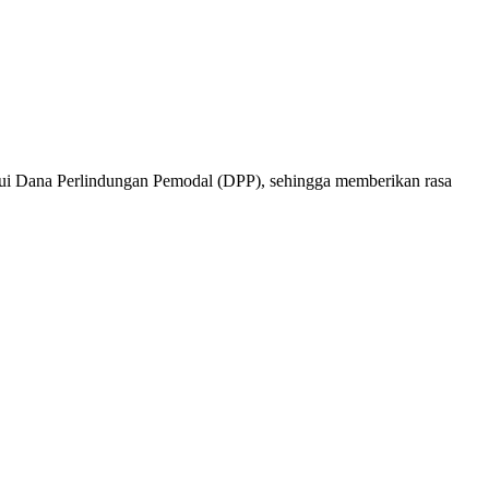
alui Dana Perlindungan Pemodal (DPP), sehingga memberikan rasa