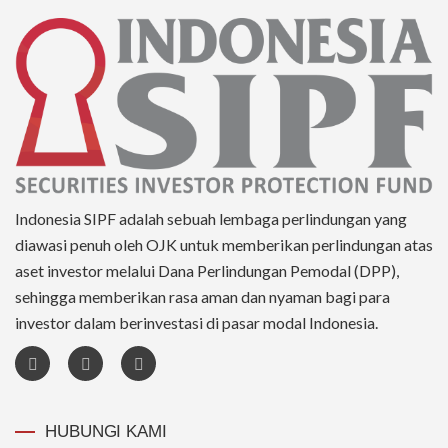
Indonesia SIPF adalah sebuah lembaga perlindungan yang
diawasi penuh oleh OJK untuk memberikan perlindungan atas
aset investor melalui Dana Perlindungan Pemodal (DPP),
sehingga memberikan rasa aman dan nyaman bagi para
investor dalam berinvestasi di pasar modal Indonesia.
HUBUNGI KAMI