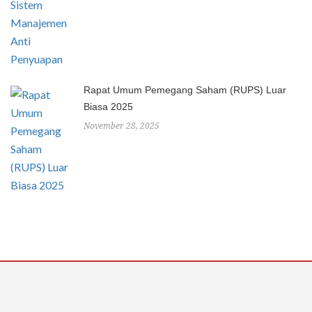
Rapat Umum Pemegang Saham (RUPS) Luar
Biasa 2025
November 28, 2025