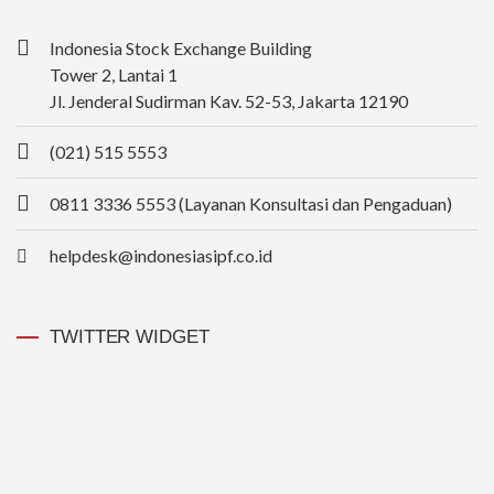
Indonesia Stock Exchange Building
Tower 2, Lantai 1
Jl. Jenderal Sudirman Kav. 52-53, Jakarta 12190
(021) 515 5553
0811 3336 5553 (Layanan Konsultasi dan Pengaduan)
helpdesk@indonesiasipf.co.id
TWITTER WIDGET