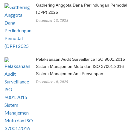
Gathering Anggota Dana Perlindungan Pemodal
(DPP) 2025
December 18, 2025
Pelaksanaan Audit Surveillance ISO 9001:2015
Sistem Manajemen Mutu dan ISO 37001:2016
Sistem Manajemen Anti Penyuapan
December 10, 2025