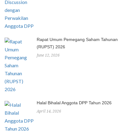
Rapat Umum Pemegang Saham Tahunan
(RUPST) 2026
June 12, 2026
Halal Bihalal Anggota DPP Tahun 2026
April 14, 2026