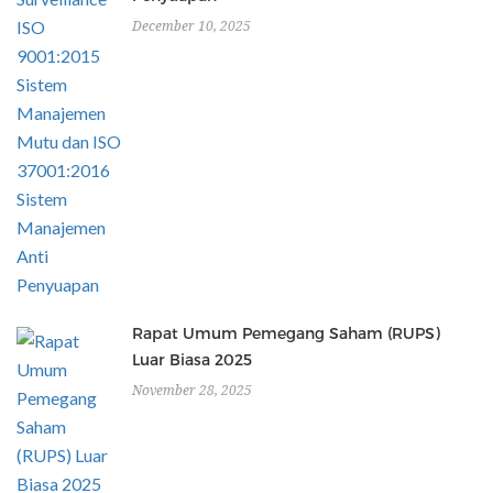
December 10, 2025
Rapat Umum Pemegang Saham (RUPS)
Luar Biasa 2025
November 28, 2025