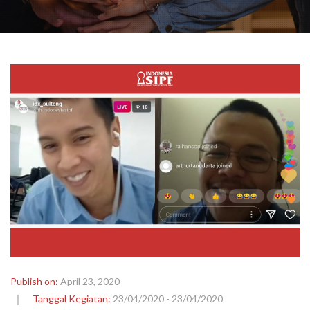
Publish on:
April 23, 2020
Tanggal Kegiatan:
23/04/2020 - 23/04/2020