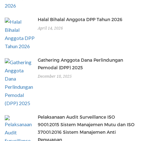
Halal Bihalal Anggota DPP Tahun 2026
April 14, 2026
Gathering Anggota Dana Perlindungan
Pemodal (DPP) 2025
December 18, 2025
Pelaksanaan Audit Surveillance ISO
9001:2015 Sistem Manajemen Mutu dan ISO
37001:2016 Sistem Manajemen Anti
Penyuapan