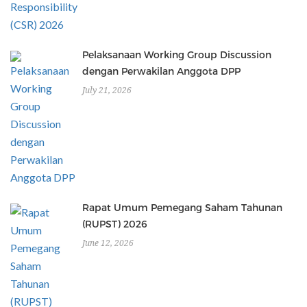
Pelaksanaan Working Group Discussion
dengan Perwakilan Anggota DPP
July 21, 2026
Rapat Umum Pemegang Saham Tahunan
(RUPST) 2026
June 12, 2026