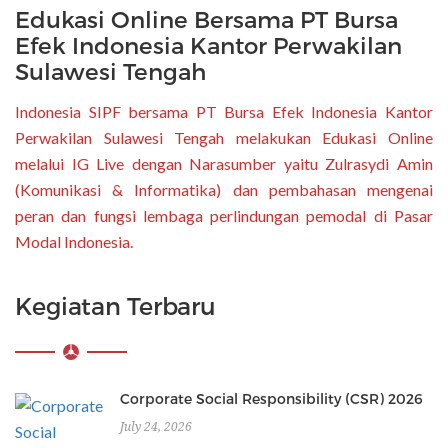
Edukasi Online Bersama PT Bursa
Efek Indonesia Kantor Perwakilan
Sulawesi Tengah
Indonesia SIPF bersama PT Bursa Efek Indonesia Kantor
Perwakilan Sulawesi Tengah melakukan Edukasi Online
melalui IG Live dengan Narasumber yaitu Zulrasydi Amin
(Komunikasi & Informatika) dan pembahasan mengenai
peran dan fungsi lembaga perlindungan pemodal di Pasar
Modal Indonesia.
Kegiatan Terbaru
Corporate Social Responsibility (CSR) 2026
July 24, 2026