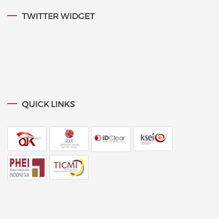
TWITTER WIDGET
QUICK LINKS