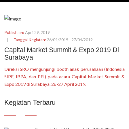
Publish on:
April 29, 2019
Tanggal Kegiatan:
26/04/2019 - 27/04/2019
Capital Market Summit & Expo 2019 Di
Surabaya
Direksi SRO mengunjungi booth anak perusahaan (Indonesia
SIPF, IBPA, dan PEI) pada acara Capital Market Summit &
Expo 2019 di Surabaya, 26-27 April 2019.
Kegiatan Terbaru