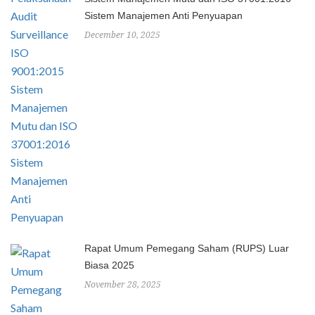
Sistem Manajemen Anti Penyuapan
December 10, 2025
Rapat Umum Pemegang Saham (RUPS) Luar
Biasa 2025
November 28, 2025