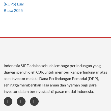
Indonesia SIPF adalah sebuah lembaga perlindungan yang
diawasi penuh oleh OJK untuk memberikan perlindungan atas
aset investor melalui Dana Perlindungan Pemodal (DPP),
sehingga memberikan rasa aman dan nyaman bagi para
investor dalam berinvestasi di pasar modal Indonesia.