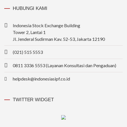
HUBUNGI KAMI
Indonesia Stock Exchange Building
Tower 2, Lantai 1
Jl. Jenderal Sudirman Kav. 52-53, Jakarta 12190
(021) 515 5553
0811 3336 5553 (Layanan Konsultasi dan Pengaduan)
helpdesk@indonesiasipf.co.id
TWITTER WIDGET