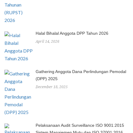
Halal Bihalal Anggota DPP Tahun 2026
April 14, 2026
Gathering Anggota Dana Perlindungan Pemodal
(DPP) 2025
December 18, 2025
Pelaksanaan Audit Surveillance ISO 9001:2015
Sistem Manajemen Mutu dan ISO 37001:2016