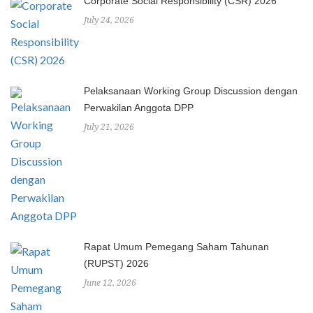
Corporate Social Responsibility (CSR) 2026
July 24, 2026
Pelaksanaan Working Group Discussion dengan
Perwakilan Anggota DPP
July 21, 2026
Rapat Umum Pemegang Saham Tahunan
(RUPST) 2026
June 12, 2026