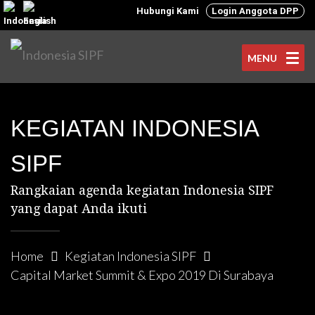
Hubungi Kami
Login Anggota DPP
MENU
KEGIATAN INDONESIA
SIPF
Rangkaian agenda kegiatan Indonesia SIPF
yang dapat Anda ikuti
Home
Kegiatan Indonesia SIPF
Capital Market Summit & Expo 2019 Di Surabaya