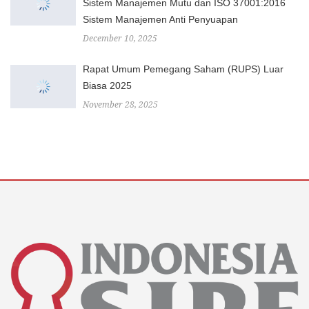
Sistem Manajemen Mutu dan ISO 37001:2016
Sistem Manajemen Anti Penyuapan
December 10, 2025
Rapat Umum Pemegang Saham (RUPS) Luar
Biasa 2025
November 28, 2025