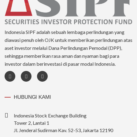
Indonesia SIPF adalah sebuah lembaga perlindungan yang
diawasi penuh oleh OJK untuk memberikan perlindungan atas
aset investor melalui Dana Perlindungan Pemodal (DPP),
sehingga memberikan rasa aman dan nyaman bagi para
investor dalam berinvestasi di pasar modal Indonesia.
HUBUNGI KAMI
Indonesia Stock Exchange Building
Tower 2, Lantai 1
Jl. Jenderal Sudirman Kav. 52-53, Jakarta 12190