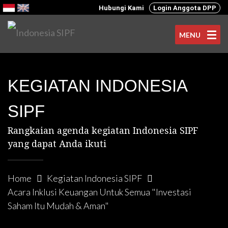
Hubungi Kami
Login Anggota DPP
MENU
KEGIATAN INDONESIA
SIPF
Rangkaian agenda kegiatan Indonesia SIPF
yang dapat Anda ikuti
Home
Kegiatan Indonesia SIPF
Acara Inklusi Keuangan Untuk Semua "Investasi
Saham Itu Mudah & Aman"