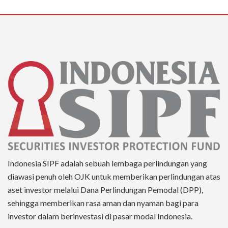
Indonesia SIPF adalah sebuah lembaga perlindungan yang
diawasi penuh oleh OJK untuk memberikan perlindungan atas
aset investor melalui Dana Perlindungan Pemodal (DPP),
sehingga memberikan rasa aman dan nyaman bagi para
investor dalam berinvestasi di pasar modal Indonesia.