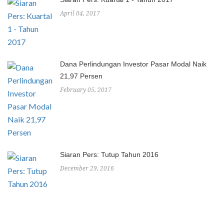
April 04, 2017
Dana Perlindungan Investor Pasar Modal Naik
21,97 Persen
February 05, 2017
Siaran Pers: Tutup Tahun 2016
December 29, 2016