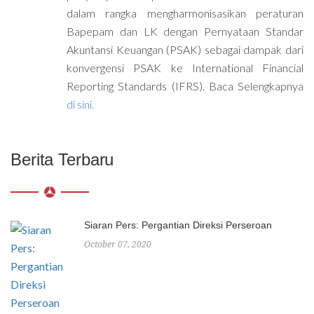
dalam rangka mengharmonisasikan peraturan
Bapepam dan LK dengan Pernyataan Standar
Akuntansi Keuangan (PSAK) sebagai dampak dari
konvergensi PSAK ke International Financial
Reporting Standards (IFRS). Baca Selengkapnya
di sini.
Berita Terbaru
Siaran Pers: Pergantian Direksi Perseroan
October 07, 2020