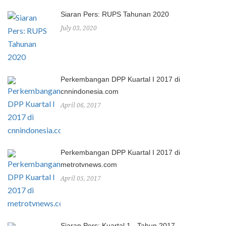
Siaran Pers: RUPS Tahunan 2020
July 03, 2020
Perkembangan DPP Kuartal I 2017 di
cnnindonesia.com
April 06, 2017
Perkembangan DPP Kuartal I 2017 di
metrotvnews.com
April 05, 2017
Siaran Pers: Kuartal 1 - Tahun 2017