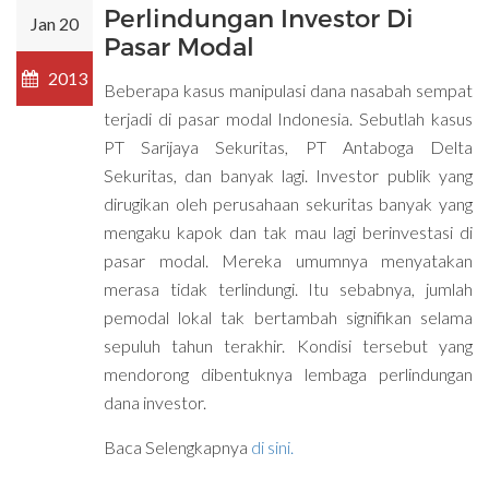
Perlindungan Investor Di
Jan 20
Pasar Modal
2013
Beberapa kasus manipulasi dana nasabah sempat
terjadi di pasar modal Indonesia. Sebutlah kasus
PT Sarijaya Sekuritas, PT Antaboga Delta
Sekuritas, dan banyak lagi. Investor publik yang
dirugikan oleh perusahaan sekuritas banyak yang
mengaku kapok dan tak mau lagi berinvestasi di
pasar modal. Mereka umumnya menyatakan
merasa tidak terlindungi. Itu sebabnya, jumlah
pemodal lokal tak bertambah signifikan selama
sepuluh tahun terakhir. Kondisi tersebut yang
mendorong dibentuknya lembaga perlindungan
dana investor.
Baca Selengkapnya
di sini.