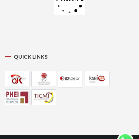
QUICK LINKS