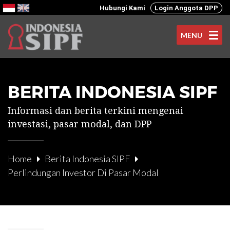
Hubungi Kami
Login Anggota DPP
MENU
BERITA INDONESIA SIPF
Informasi dan berita terkini mengenai
investasi, pasar modal, dan DPP
Home
Berita Indonesia SIPF
Perlindungan Investor Di Pasar Modal