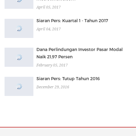
April 05, 2017
Siaran Pers: Kuartal 1 - Tahun 2017
April 04, 2017
Dana Perlindungan Investor Pasar Modal
Naik 21,97 Persen
February 05, 2017
Siaran Pers: Tutup Tahun 2016
December 29, 2016