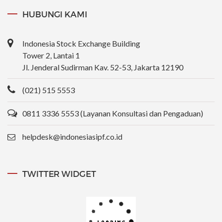
HUBUNGI KAMI
Indonesia Stock Exchange Building
Tower 2, Lantai 1
Jl. Jenderal Sudirman Kav. 52-53, Jakarta 12190
(021) 515 5553
0811 3336 5553 (Layanan Konsultasi dan Pengaduan)
helpdesk@indonesiasipf.co.id
TWITTER WIDGET