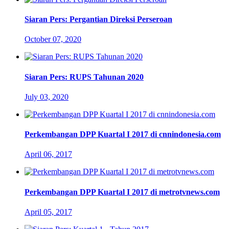
Siaran Pers: Pergantian Direksi Perseroan
October 07, 2020
Siaran Pers: RUPS Tahunan 2020
July 03, 2020
Perkembangan DPP Kuartal I 2017 di cnnindonesia.com
April 06, 2017
Perkembangan DPP Kuartal I 2017 di metrotvnews.com
April 05, 2017