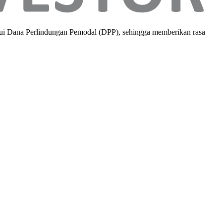
alui Dana Perlindungan Pemodal (DPP), sehingga memberikan rasa