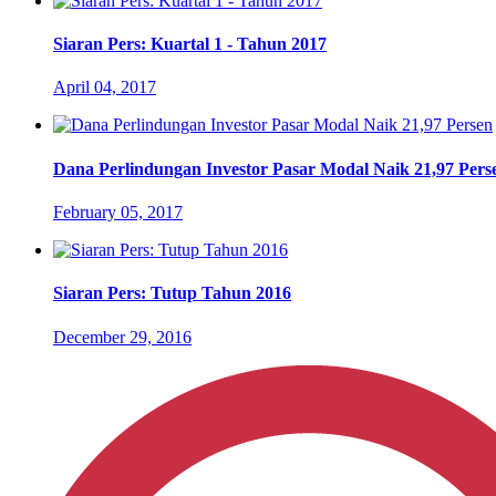
Siaran Pers: Kuartal 1 - Tahun 2017
April 04, 2017
Dana Perlindungan Investor Pasar Modal Naik 21,97 Pers
February 05, 2017
Siaran Pers: Tutup Tahun 2016
December 29, 2016