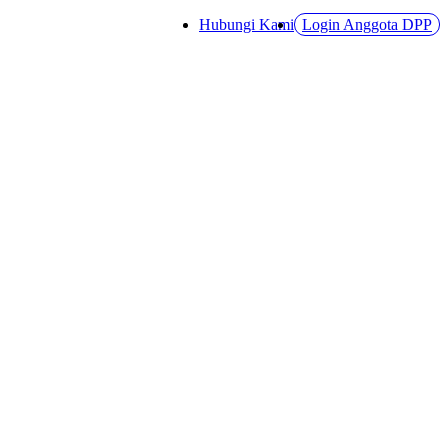
Hubungi Kami
Login Anggota DPP